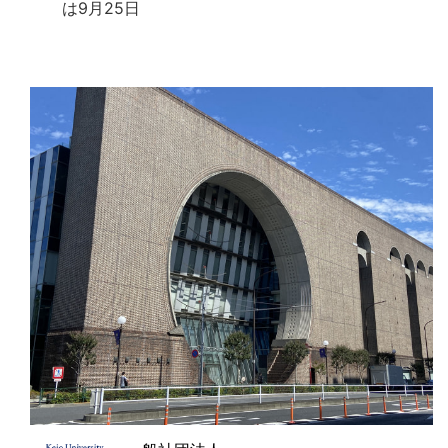
は9月25日