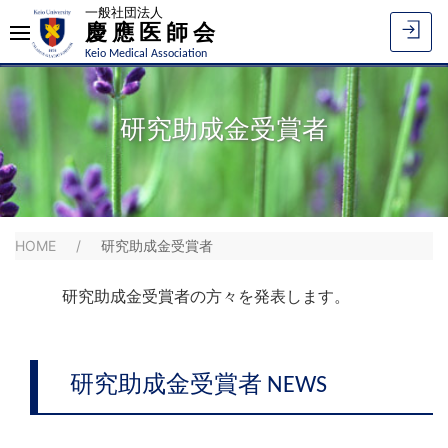
一般社団法人
慶應医師会
Keio Medical Association
研究助成金受賞者
HOME
研究助成金受賞者
研究助成金受賞者の方々を発表します。
研究助成金受賞者 NEWS