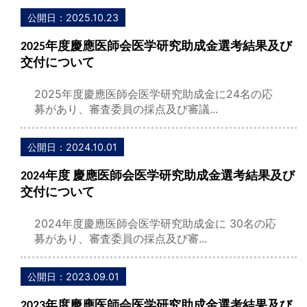
公開日：2025.10.23
2025年度慶應医師会医学研究助成金選考結果及び
交付について
2025年度慶應医師会医学研究助成金に24名の応
募があり、審査委員の採点及び審議...
公開日：2024.10.01
2024年度 慶應医師会医学研究助成金選考結果及び
交付について
2024年度慶應医師会医学研究助成金に 30名の応
募があり、審査委員の採点及び審...
公開日：2023.09.01
2023年度慶應医師会医学研究助成金選考結果及び