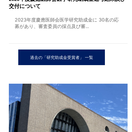
交付について
2023年度慶應医師会医学研究助成金に 30名の応
募があり、審査委員の採点及び審...
過去の「研究助成金受賞者」 一覧